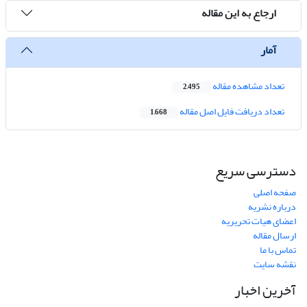
ارجاع به این مقاله
آمار
تعداد مشاهده مقاله
2,495
تعداد دریافت فایل اصل مقاله
1,668
دسترسی سریع
صفحه اصلی
درباره نشریه
اعضای هیات تحریریه
ارسال مقاله
تماس با ما
نقشه سایت
آخرین اخبار